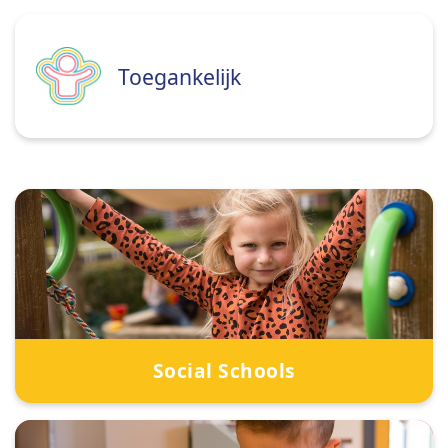
Toegankelijk
Social Schools