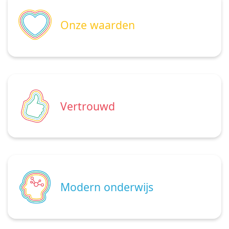
Onze waarden
Vertrouwd
Modern onderwijs