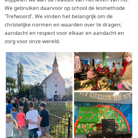
We gebruiken daarvoor op school de lesmethode
'Trefwoord'. We vinden het belangrijk om de
christelijke normen en waarden over te dragen;
aandacht en respect voor elkaar en aandacht en
zorg voor onze wereld.