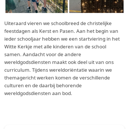
Uiteraard vieren we schoolbreed de christelijke
feestdagen als Kerst en Pasen. Aan het begin van
ieder schooljaar hebben we een startviering in het
Witte Kerkje met alle kinderen van de school
samen. Aandacht voor de andere
wereldgodsdiensten maakt ook deel uit van ons
curriculum. Tijdens wereldoriëntatie waarin we
themagericht werken komen de verschillende
culturen en de daarbij behorende
wereldgodsdiensten aan bod.