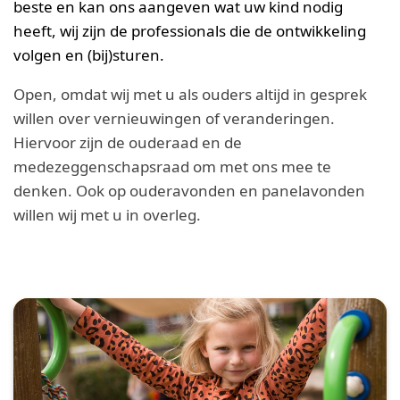
beste en kan ons aangeven wat uw kind nodig
heeft, wij zijn de professionals die de ontwikkeling
volgen en (bij)sturen.
Open, omdat wij met u als ouders altijd in gesprek
willen over vernieuwingen of veranderingen.
Hiervoor zijn de ouderaad en de
medezeggenschapsraad om met ons mee te
denken. Ook op ouderavonden en panelavonden
willen wij met u in overleg.