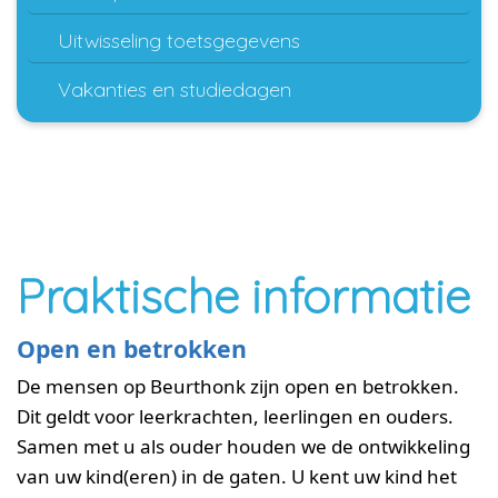
Uitwisseling toetsgegevens
Vakanties en studiedagen
Praktische informatie
Open en betrokken
De mensen op Beurthonk zijn open en betrokken.
Dit geldt voor leerkrachten, leerlingen en ouders.
Samen met u als ouder houden we de ontwikkeling
van uw kind(eren) in de gaten. U kent uw kind het